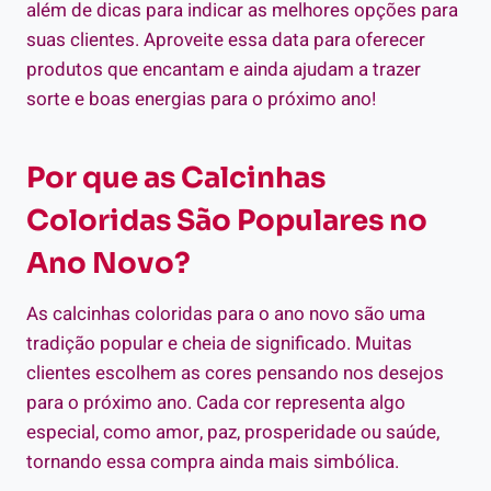
além de dicas para indicar as melhores opções para
suas clientes. Aproveite essa data para oferecer
produtos que encantam e ainda ajudam a trazer
sorte e boas energias para o próximo ano!
Por que as Calcinhas
Coloridas São Populares no
Ano Novo?
As calcinhas coloridas para o ano novo são uma
tradição popular e cheia de significado. Muitas
clientes escolhem as cores pensando nos desejos
para o próximo ano. Cada cor representa algo
especial, como amor, paz, prosperidade ou saúde,
tornando essa compra ainda mais simbólica.