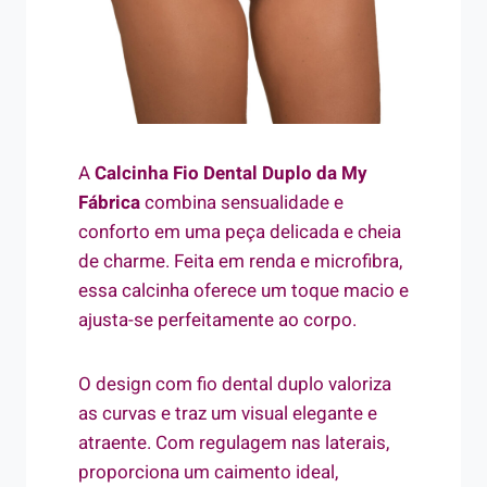
A
Calcinha Fio Dental Duplo da My
Fábrica
combina sensualidade e
conforto em uma peça delicada e cheia
de charme. Feita em renda e microfibra,
essa calcinha oferece um toque macio e
ajusta-se perfeitamente ao corpo.
O design com fio dental duplo valoriza
as curvas e traz um visual elegante e
atraente. Com regulagem nas laterais,
proporciona um caimento ideal,