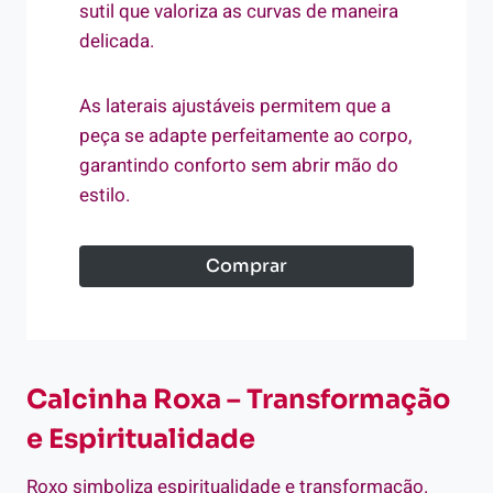
sutil que valoriza as curvas de maneira
delicada.
As laterais ajustáveis permitem que a
peça se adapte perfeitamente ao corpo,
garantindo conforto sem abrir mão do
estilo.
Comprar
Calcinha Roxa – Transformação
e Espiritualidade
Roxo simboliza espiritualidade e transformação.