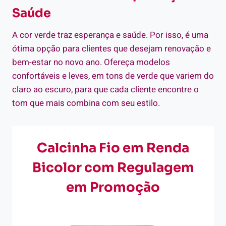
Saúde
A cor verde traz esperança e saúde. Por isso, é uma
ótima opção para clientes que desejam renovação e
bem-estar no novo ano. Ofereça modelos
confortáveis e leves, em tons de verde que variem do
claro ao escuro, para que cada cliente encontre o
tom que mais combina com seu estilo.
Calcinha Fio em Renda
Bicolor com Regulagem
em Promoção