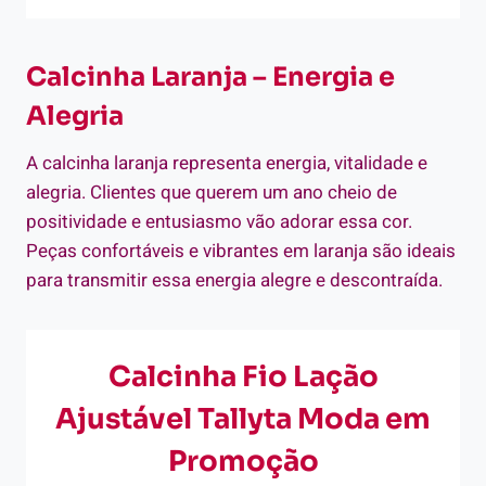
Calcinha Laranja – Energia e
Alegria
A calcinha laranja representa energia, vitalidade e
alegria. Clientes que querem um ano cheio de
positividade e entusiasmo vão adorar essa cor.
Peças confortáveis e vibrantes em laranja são ideais
para transmitir essa energia alegre e descontraída.
Calcinha Fio Lação
Ajustável Tallyta Moda em
Promoção