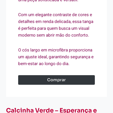
Com um elegante contraste de cores e
detalhes em renda delicada, essa tanga
é perfeita para quem busca um visual
moderno sem abrir mão do conforto.
O cós largo em microfibra proporciona
um ajuste ideal, garantindo segurança e
bem-estar ao longo do dia.
Comprar
Calcinha Verde – Esperança e