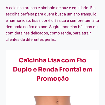
A calcinha branca é símbolo de paz e equilíbrio. É a
escolha perfeita para quem busca um ano tranquilo
e harmonioso. Essa cor é clássica e sempre tem alta
demanda no fim do ano. Sugira modelos básicos ou
com detalhes delicados, como renda, para atrair
clientes de diferentes perfis.
Calcinha Lisa com Fio
Duplo e Renda Frontal em
Promoção