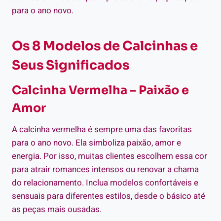
para o ano novo.
Os 8 Modelos de Calcinhas e
Seus Significados
Calcinha Vermelha – Paixão e
Amor
A calcinha vermelha é sempre uma das favoritas
para o ano novo. Ela simboliza paixão, amor e
energia. Por isso, muitas clientes escolhem essa cor
para atrair romances intensos ou renovar a chama
do relacionamento. Inclua modelos confortáveis e
sensuais para diferentes estilos, desde o básico até
as peças mais ousadas.