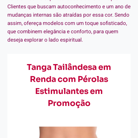
Clientes que buscam autoconhecimento e um ano de
mudanças internas são atraídas por essa cor. Sendo
assim, ofereça modelos com um toque sofisticado,
que combinem elegância e conforto, para quem
deseja explorar o lado espiritual.
Tanga Tailândesa em
Renda com Pérolas
Estimulantes em
Promoção