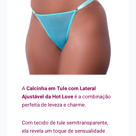
A
Calcinha em Tule com Lateral
Ajustável da Hot Love
é a combinação
perfeita de leveza e charme.
Com tecido de tule semitransparente,
ela revela um toque de sensualidade