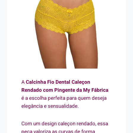
A
Calcinha Fio Dental Caleçon
Rendado com Pingente da My Fábrica
é a escolha perfeita para quem deseja
elegância e sensualidade.
Com um design caleçon rendado, essa
peça valoriza as curvas de forma