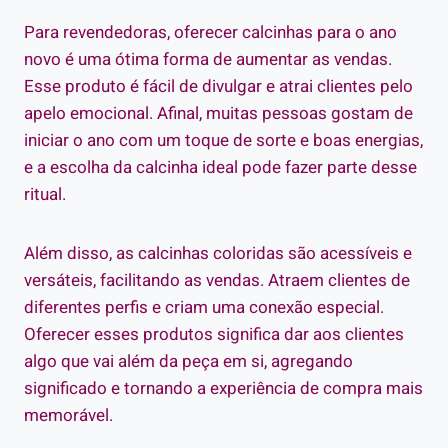
Para revendedoras, oferecer calcinhas para o ano
novo é uma ótima forma de aumentar as vendas.
Esse produto é fácil de divulgar e atrai clientes pelo
apelo emocional. Afinal, muitas pessoas gostam de
iniciar o ano com um toque de sorte e boas energias,
e a escolha da calcinha ideal pode fazer parte desse
ritual.
Além disso, as calcinhas coloridas são acessíveis e
versáteis, facilitando as vendas. Atraem clientes de
diferentes perfis e criam uma conexão especial.
Oferecer esses produtos significa dar aos clientes
algo que vai além da peça em si, agregando
significado e tornando a experiência de compra mais
memorável.