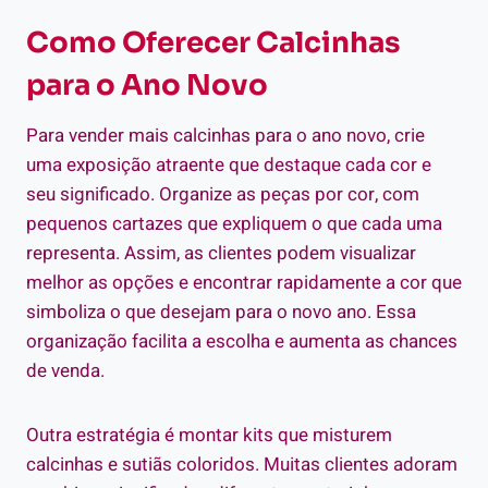
Como Oferecer Calcinhas
para o Ano Novo
Para vender mais calcinhas para o ano novo, crie
uma exposição atraente que destaque cada cor e
seu significado. Organize as peças por cor, com
pequenos cartazes que expliquem o que cada uma
representa. Assim, as clientes podem visualizar
melhor as opções e encontrar rapidamente a cor que
simboliza o que desejam para o novo ano. Essa
organização facilita a escolha e aumenta as chances
de venda.
Outra estratégia é montar kits que misturem
calcinhas e sutiãs coloridos. Muitas clientes adoram