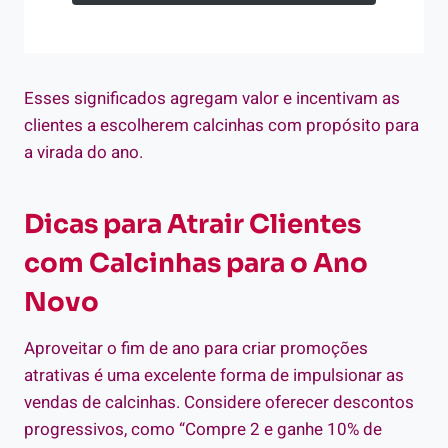
Esses significados agregam valor e incentivam as
clientes a escolherem calcinhas com propósito para
a virada do ano.
Dicas para Atrair Clientes
com Calcinhas para o Ano
Novo
Aproveitar o fim de ano para criar promoções
atrativas é uma excelente forma de impulsionar as
vendas de calcinhas. Considere oferecer descontos
progressivos, como “Compre 2 e ganhe 10% de