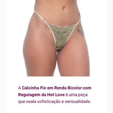
A
Calcinha Fio em Renda Bicolor com
Regulagem da Hot Love
é uma peça
que exala sofisticação e sensualidade.