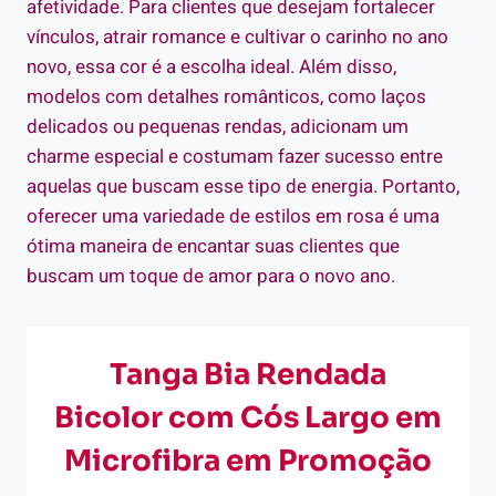
afetividade. Para clientes que desejam fortalecer
vínculos, atrair romance e cultivar o carinho no ano
novo, essa cor é a escolha ideal. Além disso,
modelos com detalhes românticos, como laços
delicados ou pequenas rendas, adicionam um
charme especial e costumam fazer sucesso entre
aquelas que buscam esse tipo de energia. Portanto,
oferecer uma variedade de estilos em rosa é uma
ótima maneira de encantar suas clientes que
buscam um toque de amor para o novo ano.
Tanga Bia Rendada
Bicolor com Cós Largo em
Microfibra em Promoção