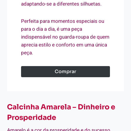
adaptando-se a diferentes silhuetas.
Perfeita para momentos especiais ou
para o dia a dia, é uma peça
indispensável no guarda-roupa de quem
aprecia estilo e conforto em uma única
peça.
Comprar
Calcinha Amarela – Dinheiro e
Prosperidade
Amarelo é a cor da prosperidade e do sucesso