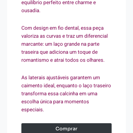
equilíbrio perfeito entre charme e
ousadia.
Com design em fio dental, essa peça
valoriza as curvas e traz um diferencial
marcante: um laço grande na parte
traseira que adiciona um toque de
romantismo e atrai todos os olhares.
As laterais ajustáveis garantem um
caimento ideal, enquanto o laço traseiro
transforma essa calcinha em uma
escolha única para momentos
especiais.
Comprar