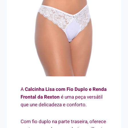
A
Calcinha Lisa com Fio Duplo e Renda
Frontal da Rexton
é uma peça versátil
que une delicadeza e conforto.
Com fio duplo na parte traseira, oferece