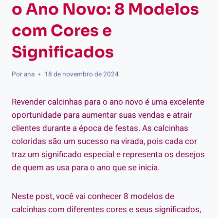
o Ano Novo: 8 Modelos
com Cores e
Significados
Por
ana
18 de novembro de 2024
Revender calcinhas para o ano novo é uma excelente
oportunidade para aumentar suas vendas e atrair
clientes durante a época de festas. As calcinhas
coloridas são um sucesso na virada, pois cada cor
traz um significado especial e representa os desejos
de quem as usa para o ano que se inicia.
Neste post, você vai conhecer 8 modelos de
calcinhas com diferentes cores e seus significados,