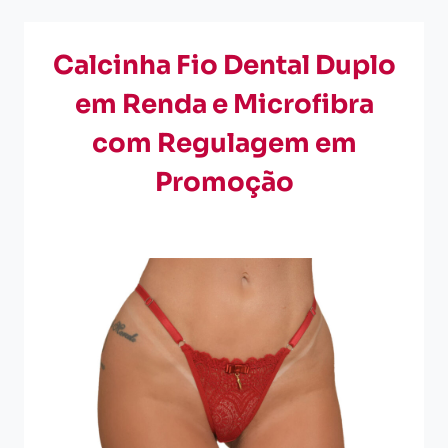
Calcinha Fio Dental Duplo
em Renda e Microfibra
com Regulagem em
Promoção