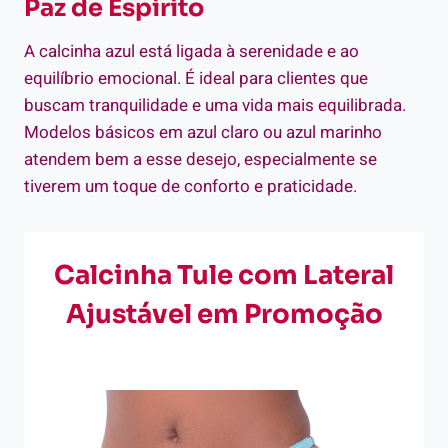
Paz de Espírito
A calcinha azul está ligada à serenidade e ao
equilíbrio emocional. É ideal para clientes que
buscam tranquilidade e uma vida mais equilibrada.
Modelos básicos em azul claro ou azul marinho
atendem bem a esse desejo, especialmente se
tiverem um toque de conforto e praticidade.
Calcinha Tule com Lateral
Ajustável em Promoção