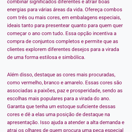
combinar significados diferentes e atrair boas
energias para várias áreas da vida. Ofereça combos
com três ou mais cores, em embalagens especiais,
ideais tanto para presentear quanto para quem quer
começar o ano com tudo. Essa opção incentiva a
compra de conjuntos completos e permite que as
clientes explorem diferentes desejos para a virada
de uma forma estilosa e simbólica.
Além disso, destaque as cores mais procuradas,
como vermelho, branco e amarelo. Essas cores são
associadas a paixões, paz e prosperidade, sendo as
escolhas mais populares para a virada do ano.
Garanta que tenha um estoque suficiente dessas
cores e dê a elas uma posição de destaque na
apresentação. Isso ajuda a atender a alta demanda e
atrai os olhares de quem procura uma peça especial