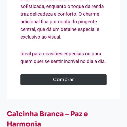
sofisticada, enquanto o toque da renda
traz delicadeza e conforto. O charme
adicional fica por conta do pingente
central, que dá um detalhe especial e
exclusivo ao visual.
Ideal para ocasiões especiais ou para
quem quer se sentir incrível no dia a dia.
Comprar
Calcinha Branca – Paz e
Harmonia