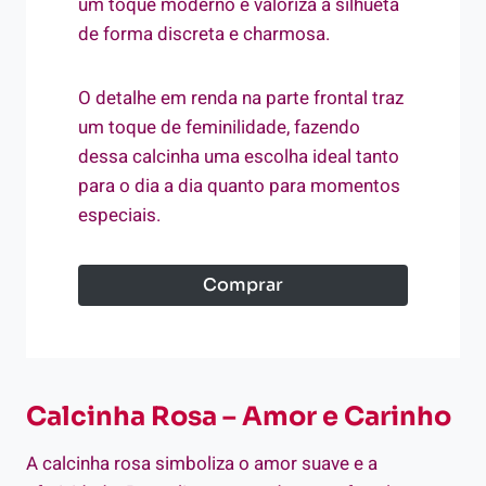
um toque moderno e valoriza a silhueta
de forma discreta e charmosa.
O detalhe em renda na parte frontal traz
um toque de feminilidade, fazendo
dessa calcinha uma escolha ideal tanto
para o dia a dia quanto para momentos
especiais.
Comprar
Calcinha Rosa – Amor e Carinho
A calcinha rosa simboliza o amor suave e a