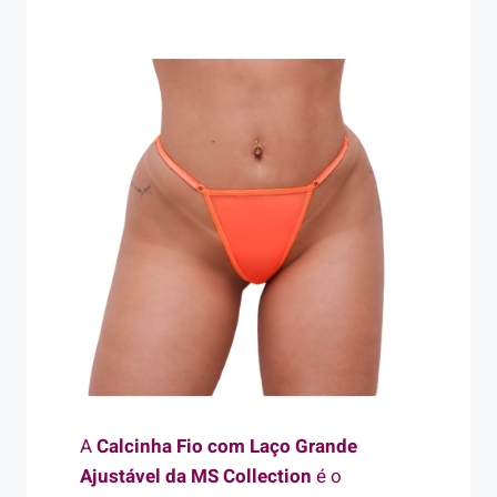
A
Calcinha Fio com Laço Grande
Ajustável da MS Collection
é o