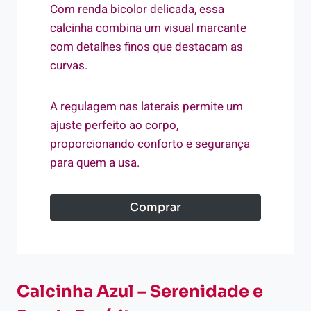
Com renda bicolor delicada, essa
calcinha combina um visual marcante
com detalhes finos que destacam as
curvas.
A regulagem nas laterais permite um
ajuste perfeito ao corpo,
proporcionando conforto e segurança
para quem a usa.
Comprar
Calcinha Azul – Serenidade e