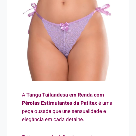
A
Tanga Tailandesa em Renda com
Pérolas Estimulantes da Patitex
é uma
peça ousada que une sensualidade e
elegância em cada detalhe.