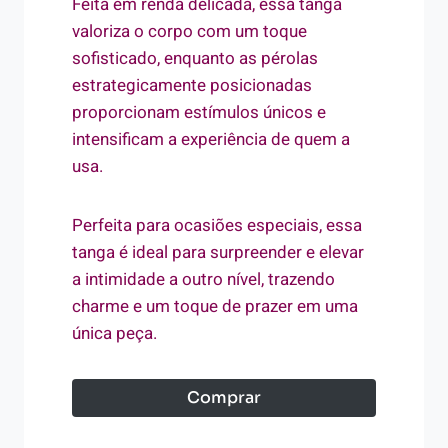
Feita em renda delicada, essa tanga
valoriza o corpo com um toque
sofisticado, enquanto as pérolas
estrategicamente posicionadas
proporcionam estímulos únicos e
intensificam a experiência de quem a
usa.
Perfeita para ocasiões especiais, essa
tanga é ideal para surpreender e elevar
a intimidade a outro nível, trazendo
charme e um toque de prazer em uma
única peça.
Comprar