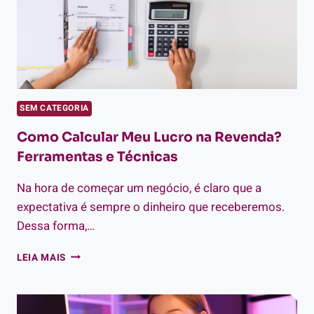
SEM CATEGORIA
Como Calcular Meu Lucro na Revenda?
Ferramentas e Técnicas
Na hora de começar um negócio, é claro que a
expectativa é sempre o dinheiro que receberemos.
Dessa forma,…
COMO
LEIA MAIS
CALCULAR
MEU
LUCRO
NA