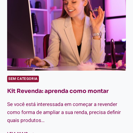
REVENDA?
FERRAMENTAS
E
TÉCNICAS
SEM CATEGORIA
Kit Revenda: aprenda como montar
Se você está interessada em começar a revender
como forma de ampliar a sua renda, precisa definir
quais produtos…
KIT