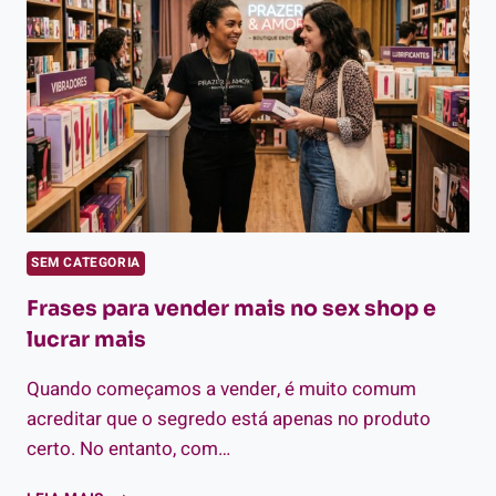
SEX
SHOP
SEM CATEGORIA
Frases para vender mais no sex shop e
lucrar mais
Quando começamos a vender, é muito comum
acreditar que o segredo está apenas no produto
certo. No entanto, com…
FRASES