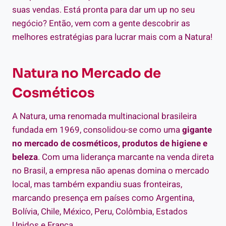
suas vendas. Está pronta para dar um up no seu
negócio? Então, vem com a gente descobrir as
melhores estratégias para lucrar mais com a Natura!
Natura no Mercado de
Cosméticos
A Natura, uma renomada multinacional brasileira
fundada em 1969, consolidou-se como uma
gigante
no mercado de cosméticos, produtos de higiene e
beleza
. Com uma liderança marcante na venda direta
no Brasil, a empresa não apenas domina o mercado
local, mas também expandiu suas fronteiras,
marcando presença em países como Argentina,
Bolívia, Chile, México, Peru, Colômbia, Estados
Unidos e França.