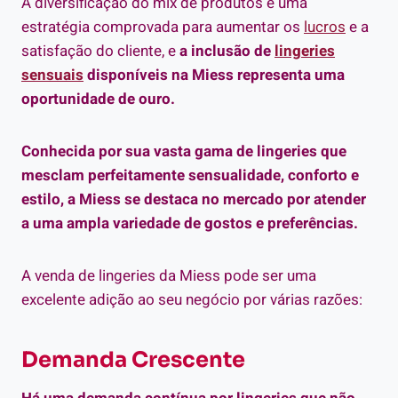
A diversificação do mix de produtos é uma
estratégia comprovada para aumentar os
lucros
e a
satisfação do cliente, e
a inclusão de
lingeries
sensuais
disponíveis na Miess representa uma
oportunidade de ouro.
Conhecida por sua vasta gama de lingeries que
mesclam perfeitamente sensualidade, conforto e
estilo, a Miess se destaca no mercado por atender
a uma ampla variedade de gostos e preferências.
A venda de lingeries da Miess pode ser uma
excelente adição ao seu negócio por várias razões:
Demanda Crescente