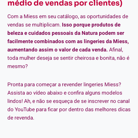
médio de vendas por clientes)
Com a Miess em seu catálogo, as oportunidades de
vendas se multiplicam.
Isso porque produtos de
beleza e cuidados pessoais da Natura podem ser
facilmente combinados com as lingeries da Miess,
aumentando assim o valor de cada venda.
Afinal,
toda mulher deseja se sentir cheirosa e bonita, não é
mesmo?
Pronta para começar a revender lingeries Miess?
Assista ao vídeo abaixo e confira alguns modelos
lindos! Ah, e não se esqueça de se inscrever no canal
do YouTube para ficar por dentro das melhores dicas
de revenda.