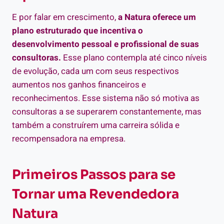
E por falar em crescimento,
a Natura oferece um
plano estruturado que incentiva o
desenvolvimento pessoal e profissional de suas
consultoras.
Esse plano contempla até cinco níveis
de evolução, cada um com seus respectivos
aumentos nos ganhos financeiros e
reconhecimentos. Esse sistema não só motiva as
consultoras a se superarem constantemente, mas
também a construírem uma carreira sólida e
recompensadora na empresa.
Primeiros Passos para se
Tornar uma Revendedora
Natura