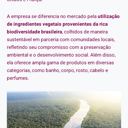
A empresa se diferencia no mercado pela
utilização
de ingredientes vegetais provenientes da rica
biodiversidade brasileira
, colhidos de maneira
sustentável em parceria com comunidades locais,
refletindo seu compromisso com a preservação
ambiental e o desenvolvimento social. Além disso,
ela oferece ampla gama de produtos em diversas
categorias, como banho, corpo, rosto, cabelo e
perfumes.