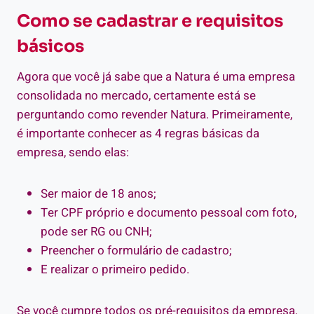
Como se cadastrar e requisitos
básicos
Agora que você já sabe que a Natura é uma empresa
consolidada no mercado, certamente está se
perguntando como revender Natura. Primeiramente,
é importante conhecer as 4 regras básicas da
empresa, sendo elas:
Ser maior de 18 anos;
Ter CPF próprio e documento pessoal com foto,
pode ser RG ou CNH;
Preencher o formulário de cadastro;
E realizar o primeiro pedido.
Se você cumpre todos os pré-requisitos da empresa,