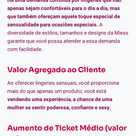
Há uma demanda contínua por lingeries que não
apenas sejam confortáveis para o dia a dia, mas
que também ofereçam aquele toque especial de
sensualidade para ocasiões especiais.
A
diversidade de estilos, tamanhos e designs da Miess
garante que você possa atender a essa demanda
com facilidade.
Valor Agregado ao Cliente
Ao oferecer lingeries sensuais, você proporciona
mais do que apenas um produto; você está
vendendo uma experiência
,
a chance de uma
mulher se sentir poderosa, confiante e sexy.
Aumento de Ticket Médio
(valor