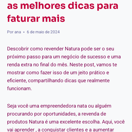
as melhores dicas para
faturar mais
Por
ana
6 de maio de 2024
Descobrir como revender Natura pode ser o seu
próximo passo para um negócio de sucesso e uma
renda extra no final do mês. Neste post, vamos te
mostrar como fazer isso de um jeito prático e
eficiente, compartilhando dicas que realmente
funcionam.
Seja você uma empreendedora nata ou alguém
procurando por oportunidades, a revenda de
produtos Natura é uma excelente escolha. Aqui, você
vai aprender , a conquistar clientes e a aumentar