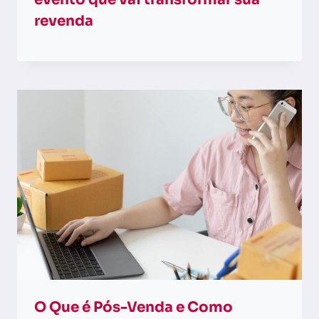
revenda
O Que é Pós-Venda e Como