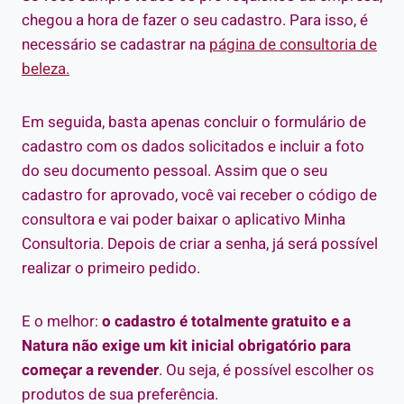
chegou a hora de fazer o seu cadastro. Para isso, é
necessário se cadastrar na
página de consultoria de
beleza.
Em seguida, basta apenas concluir o formulário de
cadastro com os dados solicitados e incluir a foto
do seu documento pessoal. Assim que o seu
cadastro for aprovado, você vai receber o código de
consultora e vai poder baixar o aplicativo Minha
Consultoria. Depois de criar a senha, já será possível
realizar o primeiro pedido.
E o melhor:
o cadastro é totalmente gratuito e a
Natura não exige um kit inicial obrigatório para
começar a revender
. Ou seja, é possível escolher os
produtos de sua preferência.