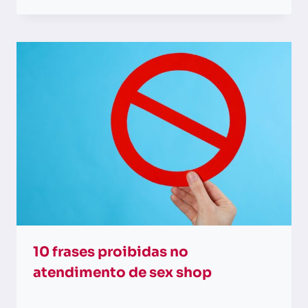
10 frases proibidas no
atendimento de sex shop