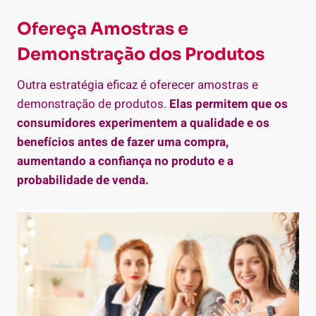
Ofereça Amostras e
Demonstração dos Produtos
Outra estratégia eficaz é oferecer amostras e
demonstração de produtos.
Elas permitem que os
consumidores experimentem a qualidade e os
benefícios antes de fazer uma compra,
aumentando a confiança no produto e a
probabilidade de venda.