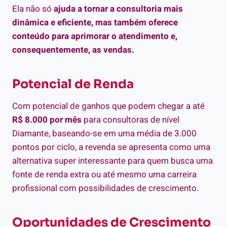
Ela não só
ajuda a tornar a consultoria mais
dinâmica e eficiente, mas também oferece
conteúdo para aprimorar o atendimento e,
consequentemente, as vendas.
Potencial de Renda
Com potencial de ganhos que podem chegar a até
R$ 8.000 por mês
para consultoras de nível
Diamante, baseando-se em uma média de 3.000
pontos por ciclo, a revenda se apresenta como uma
alternativa super interessante para quem busca uma
fonte de renda extra ou até mesmo uma carreira
profissional com possibilidades de crescimento.
Oportunidades de Crescimento