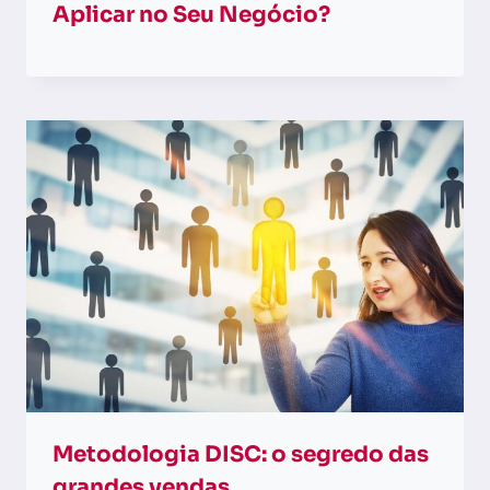
Aplicar no Seu Negócio?
Metodologia DISC: o segredo das
grandes vendas