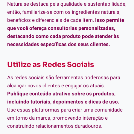
Natura se destaca pela qualidade e sustentabilidade,
então, familiarize-se com os ingredientes naturais,
benefícios e diferenciais de cada item.
Isso permite
que você ofereça consultorias personalizadas,
destacando como cada produto pode atender às
necessidades específicas dos seus clientes.
Utilize as Redes Sociais
As redes sociais são ferramentas poderosas para
alcançar novos clientes e engajar os atuais.
Publique conteúdo atrativo sobre os produtos,
incluindo tutoriais, depoimentos e dicas de uso.
Use essas plataformas para criar uma comunidade
em torno da marca, promovendo interação e
construindo relacionamentos duradouros.