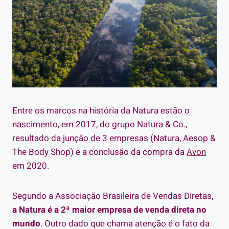
Entre os marcos na história da Natura estão o
nascimento, em 2017, do grupo Natura & Co.,
resultado da junção de 3 empresas (Natura, Aesop &
The Body Shop) e a conclusão da compra da
Avon
em 2020.
Segundo a Associação Brasileira de Vendas Diretas,
a Natura é a 2ª maior empresa de venda direta no
mundo
. Outro dado que chama atenção é o fato da