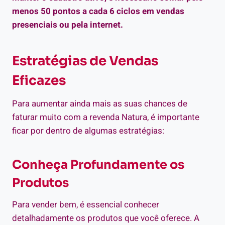
menos 50 pontos a cada 6 ciclos em vendas
presenciais ou pela internet.
Estratégias de Vendas
Eficazes
Para aumentar ainda mais as suas chances de
faturar muito com a revenda Natura, é importante
ficar por dentro de algumas estratégias:
Conheça Profundamente os
Produtos
Para vender bem, é essencial conhecer
detalhadamente os produtos que você oferece. A