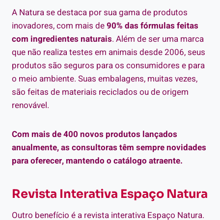
A Natura se destaca por sua gama de produtos
inovadores, com mais de
90% das fórmulas feitas
com ingredientes naturais
. Além de ser uma marca
que não realiza testes em animais desde 2006, seus
produtos são seguros para os consumidores e para
o meio ambiente. Suas embalagens, muitas vezes,
são feitas de materiais reciclados ou de origem
renovável.
Com mais de 400 novos produtos lançados
anualmente, as consultoras têm sempre novidades
para oferecer, mantendo o catálogo atraente.
Revista Interativa Espaço Natura
Outro benefício é a revista interativa Espaço Natura.