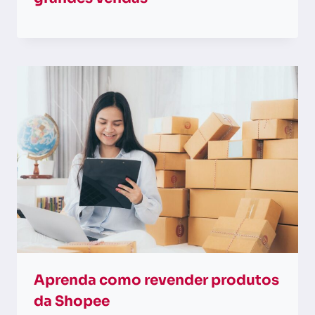
Aprenda como revender produtos
da Shopee