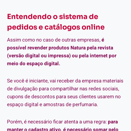
Entendendo o sistema de
pedidos e catálogos online
Assim como no caso de outras empresas,
é
possível revender produtos Natura pela revista
(versão digital ou impressa) ou pela internet por
meio do espaço digital.
Se você é iniciante, vai receber da empresa materiais
de divulgação para compartilhar nas redes sociais,
cupons de descontos para seus clientes usarem no
espaço digital e amostras de perfumaria.
Porém, é necessário ficar atenta a uma regra:
para
manter o cadastro ativo, é necessário somar pelo