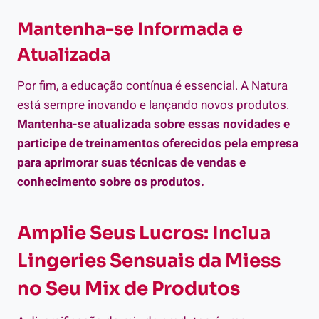
Mantenha-se Informada e
Atualizada
Por fim, a educação contínua é essencial. A Natura
está sempre inovando e lançando novos produtos.
Mantenha-se atualizada sobre essas novidades e
participe de treinamentos oferecidos pela empresa
para aprimorar suas técnicas de vendas e
conhecimento sobre os produtos.
Amplie Seus Lucros: Inclua
Lingeries Sensuais da Miess
no Seu Mix de Produtos