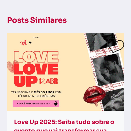
Posts Similares
Love Up 2025: Saiba tudo sobre o
evento que vai transformar sua