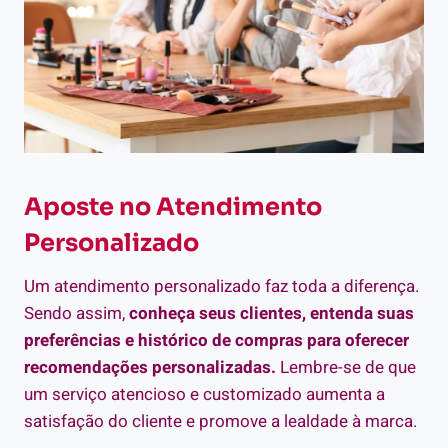
Aposte no Atendimento
Personalizado
Um atendimento personalizado faz toda a diferença.
Sendo assim,
conheça seus clientes, entenda suas
preferências e histórico de compras para oferecer
recomendações personalizadas.
Lembre-se de que
um serviço atencioso e customizado aumenta a
satisfação do cliente e promove a lealdade à marca.