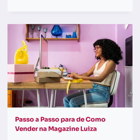
Passo a Passo para de Como
Vender na Magazine Luiza