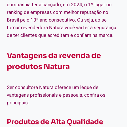
companhia ter alcançado, em 2024, o 1º lugar no
ranking de empresas com melhor reputação no
Brasil pelo 10º ano consecutivo. Ou seja, ao se
tornar revendedora Natura você vai ter a segurança
de ter clientes que acreditam e confiam na marca.
Vantagens da revenda de
produtos Natura
Ser consultora Natura oferece um leque de
vantagens profissionais e pessoais, confira os
principais:
Produtos de Alta Qualidade