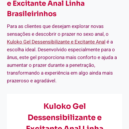
e Excitante Anal Linha
Brasileirinhos
Para as clientes que desejam explorar novas
sensações e descobrir o prazer no sexo anal, o
Kuloko Gel Dessensibilizante e Excitante Anal
é a
escolha ideal. Desenvolvido especialmente para o
ânus, este gel proporciona mais conforto e ajuda a
aumentar o prazer durante a penetração,
transformando a experiência em algo ainda mais
prazeroso e agradável.
Kuloko Gel
Dessensibilizante e
Excitante Anal Linha