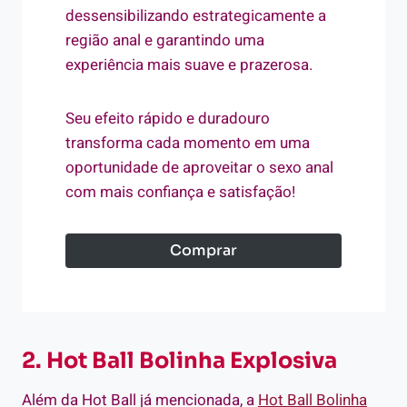
dessensibilizando estrategicamente a
região anal e garantindo uma
experiência mais suave e prazerosa.
Seu efeito rápido e duradouro
transforma cada momento em uma
oportunidade de aproveitar o sexo anal
com mais confiança e satisfação!
Comprar
2. Hot Ball Bolinha Explosiva
Além da Hot Ball já mencionada, a
Hot Ball Bolinha