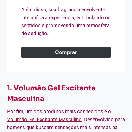
Além disso, sua fragrância envolvente
intensifica a experiência, estimulando os
sentidos e promovendo uma atmosfera
de sedução.
Comprar
1. Volumão Gel Excitante
Masculina
Por fim, um dos produtos mais conhecidos é o
Volumão Gel Excitante Masculino
. Desenvolvido para
homens que buscam sensações mais intensas na