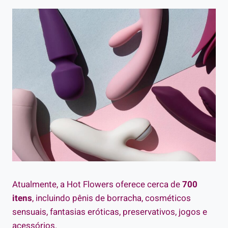
Atualmente, a Hot Flowers oferece cerca de
700
itens
, incluindo pênis de borracha, cosméticos
sensuais, fantasias eróticas, preservativos, jogos e
acessórios.