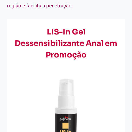
região e facilita a penetração.
LIS-In Gel
Dessensibilizante Anal em
Promoção