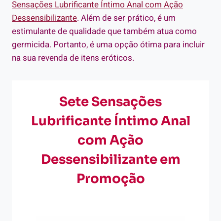
Sensações Lubrificante Íntimo Anal com Ação
Dessensibilizante
. Além de ser prático, é um
estimulante de qualidade que também atua como
germicida. Portanto, é uma opção ótima para incluir
na sua revenda de itens eróticos.
Sete Sensações
Lubrificante Íntimo Anal
com Ação
Dessensibilizante em
Promoção