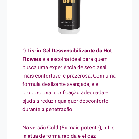
O
Lis-in Gel Dessensibilizante da Hot
Flowers
é a escolha ideal para quem
busca uma experiência de sexo anal
mais confortável e prazerosa. Com uma
fórmula deslizante avançada, ele
proporciona lubrificação adequada e
ajuda a reduzir qualquer desconforto
durante a penetração.
Na versão Gold (5x mais potente), o Lis-
in atua de forma rápida e eficaz,