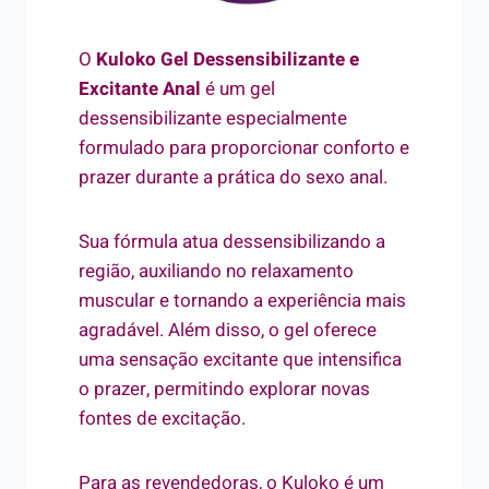
O
Kuloko Gel Dessensibilizante e
Excitante Anal
é um gel
dessensibilizante especialmente
formulado para proporcionar conforto e
prazer durante a prática do sexo anal.
Sua fórmula atua dessensibilizando a
região, auxiliando no relaxamento
muscular e tornando a experiência mais
agradável. Além disso, o gel oferece
uma sensação excitante que intensifica
o prazer, permitindo explorar novas
fontes de excitação.
Para as revendedoras, o Kuloko é um