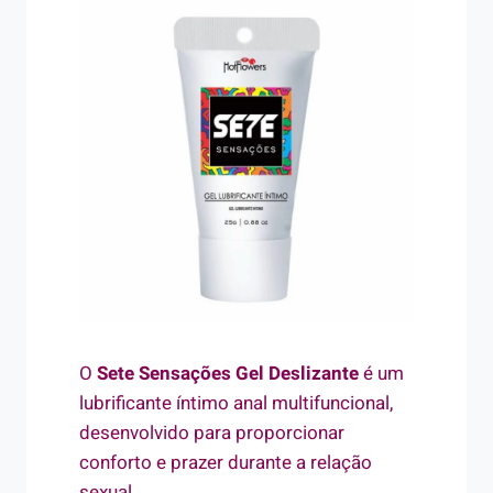
O
Sete Sensações Gel Deslizante
é um
lubrificante íntimo anal multifuncional,
desenvolvido para proporcionar
conforto e prazer durante a relação
sexual.