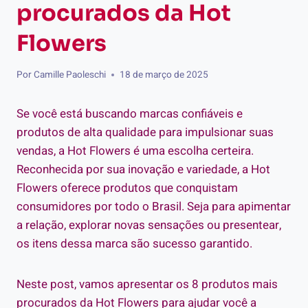
procurados da Hot
Flowers
Por
Camille Paoleschi
18 de março de 2025
Se você está buscando marcas confiáveis e
produtos de alta qualidade para impulsionar suas
vendas, a Hot Flowers é uma escolha certeira.
Reconhecida por sua inovação e variedade, a Hot
Flowers oferece produtos que conquistam
consumidores por todo o Brasil. Seja para apimentar
a relação, explorar novas sensações ou presentear,
os itens dessa marca são sucesso garantido.
Neste post, vamos apresentar os 8 produtos mais
procurados da Hot Flowers para ajudar você a