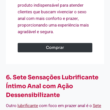
produto indispensável para atender
clientes que buscam vivenciar o sexo
anal com mais conforto e prazer,
proporcionando uma experiência mais
agradável e segura.
Comprar
6. Sete Sensações Lubrificante
Íntimo Anal com Ação
Dessensibilizante
Outro
lubrificante
com foco em prazer anal é o
Sete