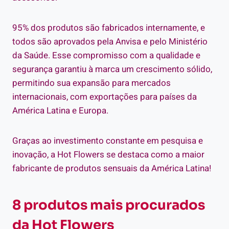
95% dos produtos são fabricados internamente, e
todos são aprovados pela Anvisa e pelo Ministério
da Saúde. Esse compromisso com a qualidade e
segurança garantiu à marca um crescimento sólido,
permitindo sua expansão para mercados
internacionais, com exportações para países da
América Latina e Europa.
Graças ao investimento constante em pesquisa e
inovação, a Hot Flowers se destaca como a maior
fabricante de produtos sensuais da América Latina!
8 produtos mais procurados
da Hot Flowers