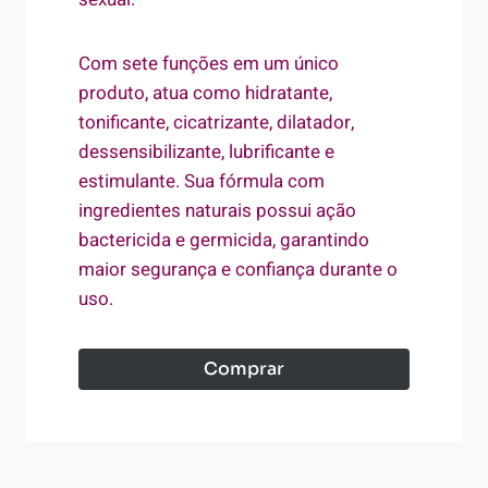
Com sete funções em um único
produto, atua como hidratante,
tonificante, cicatrizante, dilatador,
dessensibilizante, lubrificante e
estimulante. Sua fórmula com
ingredientes naturais possui ação
bactericida e germicida, garantindo
maior segurança e confiança durante o
uso.
Comprar