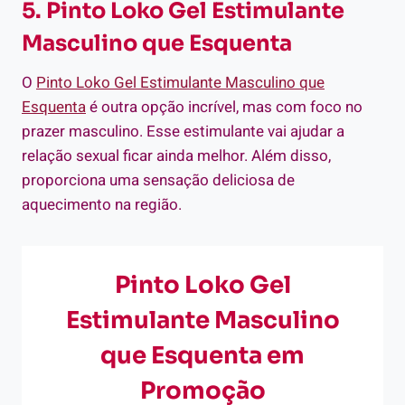
5. Pinto Loko Gel Estimulante
Masculino que Esquenta
O
Pinto Loko Gel Estimulante Masculino que
Esquenta
é outra opção incrível, mas com foco no
prazer masculino. Esse estimulante vai ajudar a
relação sexual ficar ainda melhor. Além disso,
proporciona uma sensação deliciosa de
aquecimento na região.
Pinto Loko Gel
Estimulante Masculino
que Esquenta em
Promoção