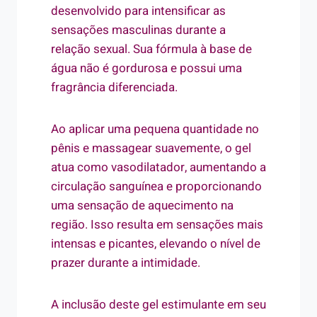
desenvolvido para intensificar as
sensações masculinas durante a
relação sexual. Sua fórmula à base de
água não é gordurosa e possui uma
fragrância diferenciada.
Ao aplicar uma pequena quantidade no
pênis e massagear suavemente, o gel
atua como vasodilatador, aumentando a
circulação sanguínea e proporcionando
uma sensação de aquecimento na
região. Isso resulta em sensações mais
intensas e picantes, elevando o nível de
prazer durante a intimidade.
A inclusão deste gel estimulante em seu