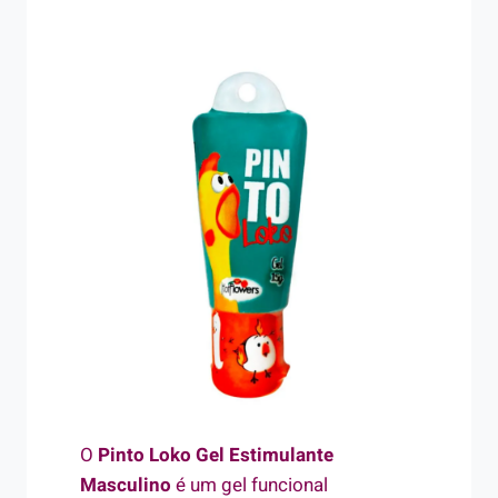
O
Pinto Loko Gel Estimulante
Masculino
é um gel funcional