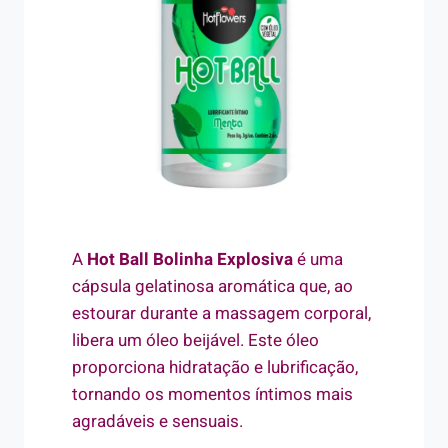
A
Hot Ball Bolinha Explosiva
é uma
cápsula gelatinosa aromática que, ao
estourar durante a massagem corporal,
libera um óleo beijável. Este óleo
proporciona hidratação e lubrificação,
tornando os momentos íntimos mais
agradáveis e sensuais.