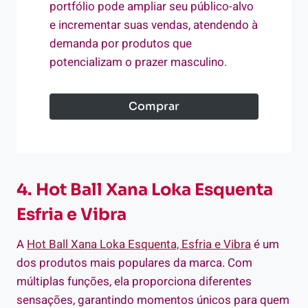
portfólio pode ampliar seu público-alvo
e incrementar suas vendas, atendendo à
demanda por produtos que
potencializam o prazer masculino.
Comprar
4. Hot Ball Xana Loka Esquenta
Esfria e Vibra
A
Hot Ball Xana Loka Esquenta, Esfria e Vibra
é um
dos produtos mais populares da marca. Com
múltiplas funções, ela proporciona diferentes
sensações, garantindo momentos únicos para quem