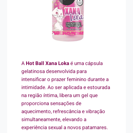
A
Hot Ball Xana Loka
é uma cápsula
gelatinosa desenvolvida para
intensificar o prazer feminino durante a
intimidade. Ao ser aplicada e estourada
na região íntima, libera um gel que
proporciona sensações de
aquecimento, refrescância e vibração
simultaneamente, elevando a
experiência sexual a novos patamares.