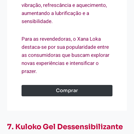
vibração, refrescância e aquecimento,
aumentando a lubrificação e a
sensibilidade.
Para as revendedoras, o Xana Loka
destaca-se por sua popularidade entre
as consumidoras que buscam explorar
novas experiências e intensificar o
prazer.
Comprar
7. Kuloko Gel Dessensibilizante