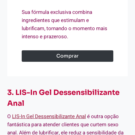
Sua fórmula exclusiva combina
ingredientes que estimulam e
lubrificam, tornando o momento mais
intenso e prazeroso.
Comprar
3. LIS-In Gel Dessensibilizante
Anal
O
LIS-In Gel Dessensibilizante Anal
é outra opção
fantástica para atender clientes que curtem sexo
anal. Além de lubrificar, ele reduz a sensibilidade da