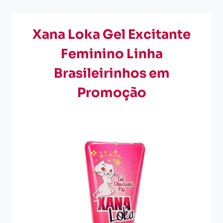
Xana Loka Gel Excitante
Feminino Linha
Brasileirinhos em
Promoção