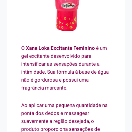
O
Xana Loka Excitante Feminino
é um
gel excitante desenvolvido para
intensificar as sensações durante a
intimidade. Sua fórmula à base de água
não é gordurosa e possui uma
fragrância marcante.
Ao aplicar uma pequena quantidade na
ponta dos dedos e massagear
suavemente a região desejada, o
produto proporciona sensações de