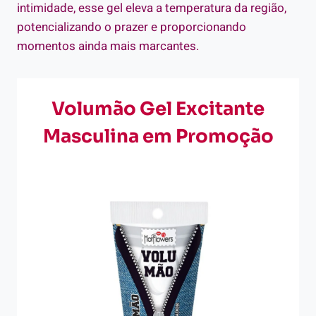
intimidade, esse gel eleva a temperatura da região,
potencializando o prazer e proporcionando
momentos ainda mais marcantes.
Volumão Gel Excitante
Masculina em Promoção