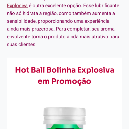
Explosiva
é outra excelente opção. Esse lubrificante
não só hidrata a região, como também aumenta a
sensibilidade, proporcionando uma experiência
ainda mais prazerosa. Para completar, seu aroma
envolvente torna o produto ainda mais atrativo para
suas clientes.
Hot Ball Bolinha Explosiva
em Promoção