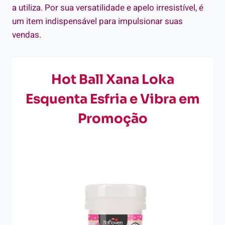
a utiliza. Por sua versatilidade e apelo irresistível, é
um item indispensável para impulsionar suas
vendas.
Hot Ball Xana Loka
Esquenta Esfria e Vibra em
Promoção