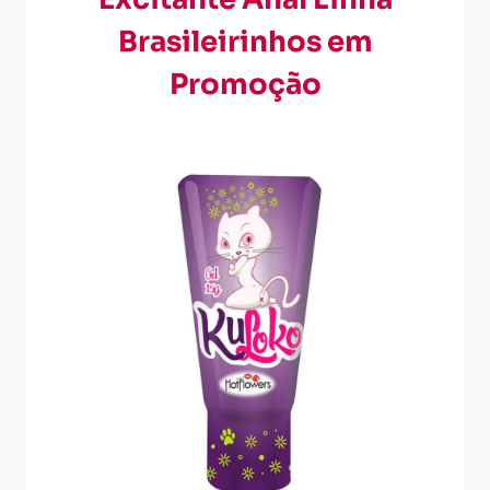
Brasileirinhos em
Promoção