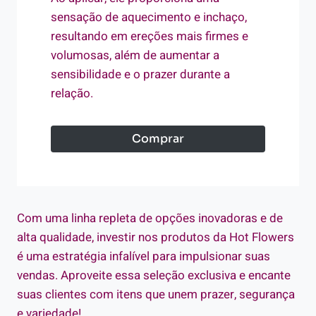
sensação de aquecimento e inchaço,
resultando em ereções mais firmes e
volumosas, além de aumentar a
sensibilidade e o prazer durante a
relação.
Comprar
Com uma linha repleta de opções inovadoras e de
alta qualidade, investir nos produtos da Hot Flowers
é uma estratégia infalível para impulsionar suas
vendas. Aproveite essa seleção exclusiva e encante
suas clientes com itens que unem prazer, segurança
e variedade!