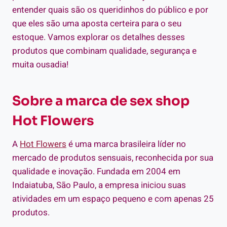
entender quais são os queridinhos do público e por
que eles são uma aposta certeira para o seu
estoque. Vamos explorar os detalhes desses
produtos que combinam qualidade, segurança e
muita ousadia!
Sobre a marca de sex shop
Hot Flowers
A
Hot Flowers
é uma marca brasileira líder no
mercado de produtos sensuais, reconhecida por sua
qualidade e inovação. Fundada em 2004 em
Indaiatuba, São Paulo, a empresa iniciou suas
atividades em um espaço pequeno e com apenas 25
produtos.