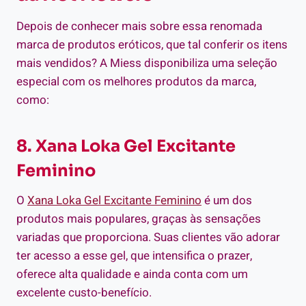
Depois de conhecer mais sobre essa renomada
marca de produtos eróticos, que tal conferir os itens
mais vendidos? A Miess disponibiliza uma seleção
especial com os melhores produtos da marca,
como:
8. Xana Loka Gel Excitante
Feminino
O
Xana Loka Gel Excitante Feminino
é um dos
produtos mais populares, graças às sensações
variadas que proporciona. Suas clientes vão adorar
ter acesso a esse gel, que intensifica o prazer,
oferece alta qualidade e ainda conta com um
excelente custo-benefício.