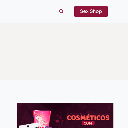
Sex Shop