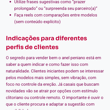
Utilize frases sugestivas como “prazer
prolongado” ou “surpreenda seu parceiro(a)”
Faça reels com comparações entre modelos
(sem conteúdo explícito)
Indicações para diferentes
perfis de clientes
O segredo para vender bem o anel peniano está em
saber a quem indicar e como fazer isso com
naturalidade. Clientes iniciantes podem se interessar
pelos modelos mais simples, sem vibração, com
foco no controle da ereção. Já casais que buscam
novidades vão se atrair por opções com estímulo
clitoriano ou controle remoto. O importante é ouvir o
que o cliente procura e adaptar a sugestão com