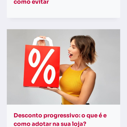
como evitar
Desconto progressivo: o que é e
como adotar na sua loja?