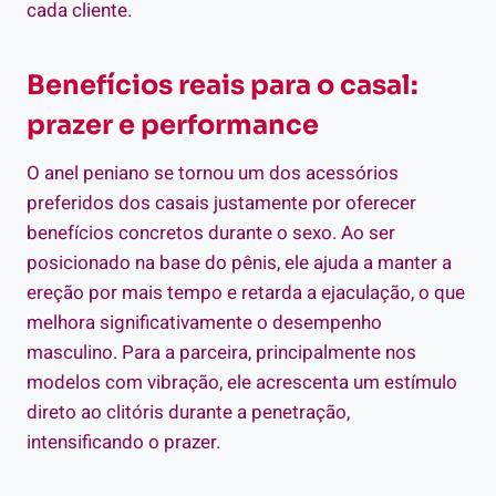
cada cliente.
Benefícios reais para o casal:
prazer e performance
O anel peniano se tornou um dos acessórios
preferidos dos casais justamente por oferecer
benefícios concretos durante o sexo. Ao ser
posicionado na base do pênis, ele ajuda a manter a
ereção por mais tempo e retarda a ejaculação, o que
melhora significativamente o desempenho
masculino. Para a parceira, principalmente nos
modelos com vibração, ele acrescenta um estímulo
direto ao clitóris durante a penetração,
intensificando o prazer.