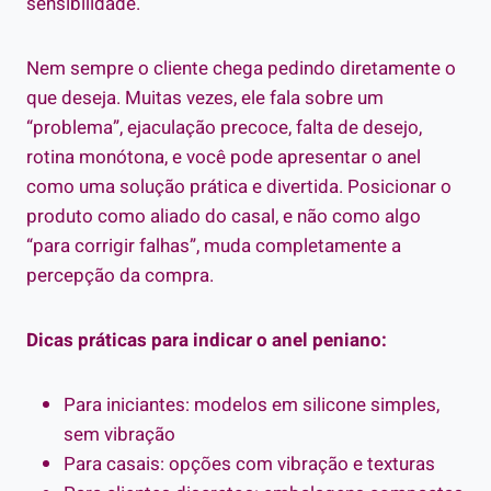
sensibilidade.
Nem sempre o cliente chega pedindo diretamente o
que deseja. Muitas vezes, ele fala sobre um
“problema”, ejaculação precoce, falta de desejo,
rotina monótona, e você pode apresentar o anel
como uma solução prática e divertida. Posicionar o
produto como aliado do casal, e não como algo
“para corrigir falhas”, muda completamente a
percepção da compra.
Dicas práticas para indicar o anel peniano:
Para iniciantes: modelos em silicone simples,
sem vibração
Para casais: opções com vibração e texturas