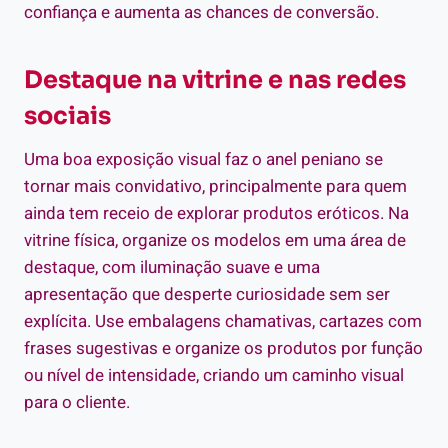
confiança e aumenta as chances de conversão.
Destaque na vitrine e nas redes
sociais
Uma boa exposição visual faz o anel peniano se
tornar mais convidativo, principalmente para quem
ainda tem receio de explorar produtos eróticos. Na
vitrine física, organize os modelos em uma área de
destaque, com iluminação suave e uma
apresentação que desperte curiosidade sem ser
explícita. Use embalagens chamativas, cartazes com
frases sugestivas e organize os produtos por função
ou nível de intensidade, criando um caminho visual
para o cliente.