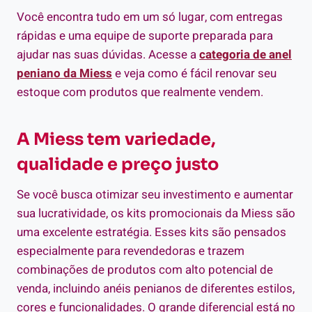
Você encontra tudo em um só lugar, com entregas
rápidas e uma equipe de suporte preparada para
ajudar nas suas dúvidas. Acesse a
categoria de anel
peniano da Miess
e veja como é fácil renovar seu
estoque com produtos que realmente vendem.
A Miess tem variedade,
qualidade e preço justo
Se você busca otimizar seu investimento e aumentar
sua lucratividade, os kits promocionais da Miess são
uma excelente estratégia. Esses kits são pensados
especialmente para revendedoras e trazem
combinações de produtos com alto potencial de
venda, incluindo anéis penianos de diferentes estilos,
cores e funcionalidades. O grande diferencial está no