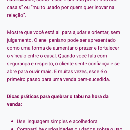
casais” ou “muito usado por quem quer inovar na
relação”.
Mostre que você está ali para ajudar e orientar, sem
julgamento. O anel peniano pode ser apresentado
como uma forma de aumentar o prazer e fortalecer
o vínculo entre o casal. Quando você fala com
segurança e respeito, o cliente sente confiança e se
abre para ouvir mais. E muitas vezes, esse é o
primeiro passo para uma venda bem-sucedida.
Dicas práticas para quebrar o tabu na hora da
venda:
Use linguagem simples e acolhedora
Compartilhe curiosidades ou dados sobre o uso