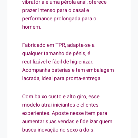
vibratória e uma pérola anal, oferece
prazer intenso para o casal e
performance prolongada para o
homem.
Fabricado em TPR, adapta-se a
qualquer tamanho de pênis, é
reutilizável e fácil de higienizar.
Acompanha baterias e tem embalagem
lacrada, ideal para pronta-entrega.
Com baixo custo e alto giro, esse
modelo atrai iniciantes e clientes
experientes. Aposte nesse item para
aumentar suas vendas e fidelizar quem
busca inovação no sexo a dois.