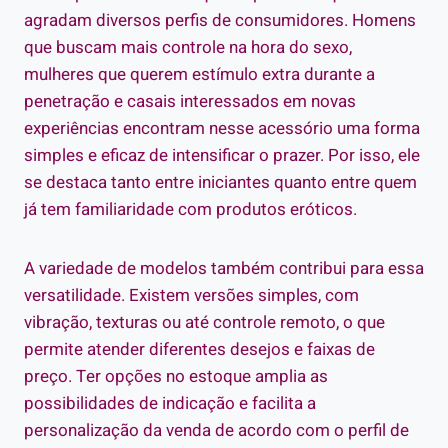
agradam diversos perfis de consumidores. Homens
que buscam mais controle na hora do sexo,
mulheres que querem estímulo extra durante a
penetração e casais interessados em novas
experiências encontram nesse acessório uma forma
simples e eficaz de intensificar o prazer. Por isso, ele
se destaca tanto entre iniciantes quanto entre quem
já tem familiaridade com produtos eróticos.
A variedade de modelos também contribui para essa
versatilidade. Existem versões simples, com
vibração, texturas ou até controle remoto, o que
permite atender diferentes desejos e faixas de
preço. Ter opções no estoque amplia as
possibilidades de indicação e facilita a
personalização da venda de acordo com o perfil de