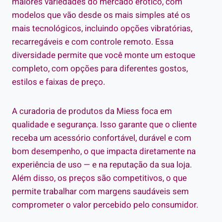
maiores variedades do mercado erótico, com
modelos que vão desde os mais simples até os
mais tecnológicos, incluindo opções vibratórias,
recarregáveis e com controle remoto. Essa
diversidade permite que você monte um estoque
completo, com opções para diferentes gostos,
estilos e faixas de preço.
A curadoria de produtos da Miess foca em
qualidade e segurança. Isso garante que o cliente
receba um acessório confortável, durável e com
bom desempenho, o que impacta diretamente na
experiência de uso — e na reputação da sua loja.
Além disso, os preços são competitivos, o que
permite trabalhar com margens saudáveis sem
comprometer o valor percebido pelo consumidor.