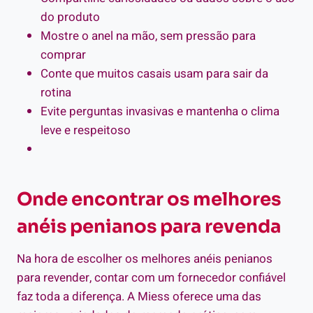
do produto
Mostre o anel na mão, sem pressão para
comprar
Conte que muitos casais usam para sair da
rotina
Evite perguntas invasivas e mantenha o clima
leve e respeitoso
Onde encontrar os melhores
anéis penianos para revenda
Na hora de escolher os melhores anéis penianos
para revender, contar com um fornecedor confiável
faz toda a diferença. A Miess oferece uma das