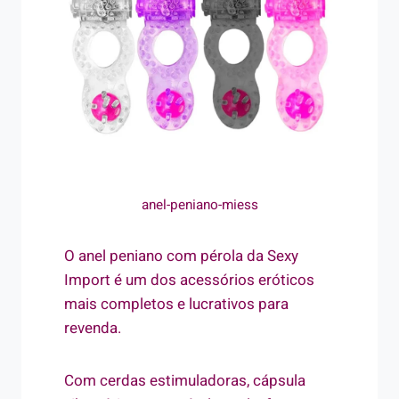
anel-peniano-miess
O anel peniano com pérola da Sexy
Import é um dos acessórios eróticos
mais completos e lucrativos para
revenda.
Com cerdas estimuladoras, cápsula