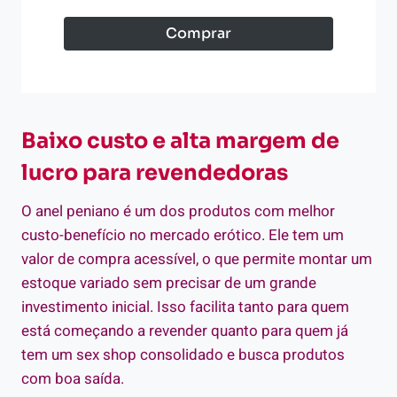
Comprar
Baixo custo e alta margem de
lucro para revendedoras
O anel peniano é um dos produtos com melhor
custo-benefício no mercado erótico. Ele tem um
valor de compra acessível, o que permite montar um
estoque variado sem precisar de um grande
investimento inicial. Isso facilita tanto para quem
está começando a revender quanto para quem já
tem um sex shop consolidado e busca produtos
com boa saída.