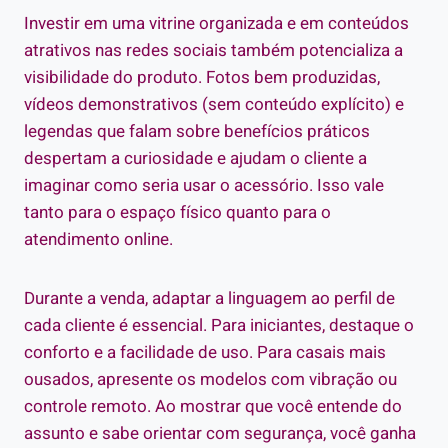
Investir em uma vitrine organizada e em conteúdos
atrativos nas redes sociais também potencializa a
visibilidade do produto. Fotos bem produzidas,
vídeos demonstrativos (sem conteúdo explícito) e
legendas que falam sobre benefícios práticos
despertam a curiosidade e ajudam o cliente a
imaginar como seria usar o acessório. Isso vale
tanto para o espaço físico quanto para o
atendimento online.
Durante a venda, adaptar a linguagem ao perfil de
cada cliente é essencial. Para iniciantes, destaque o
conforto e a facilidade de uso. Para casais mais
ousados, apresente os modelos com vibração ou
controle remoto. Ao mostrar que você entende do
assunto e sabe orientar com segurança, você ganha