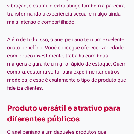
vibração, o estímulo extra atinge também a parceira,
transformando a experiência sexual em algo ainda
mais intenso e compartilhado.
Além de tudo isso, o anel peniano tem um excelente
custo-benefício. Você consegue oferecer variedade
com pouco investimento, trabalha com boas
margens e garante um giro rápido de estoque. Quem
compra, costuma voltar para experimentar outros
modelos, e esse é exatamente o tipo de produto que
fideliza clientes.
Produto versátil e atrativo para
diferentes públicos
O anel peniano é um daqueles produtos que