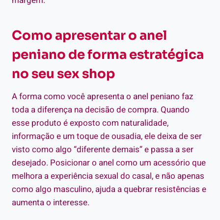
margem.
Como apresentar o anel
peniano de forma estratégica
no seu sex shop
A forma como você apresenta o anel peniano faz
toda a diferença na decisão de compra. Quando
esse produto é exposto com naturalidade,
informação e um toque de ousadia, ele deixa de ser
visto como algo “diferente demais” e passa a ser
desejado. Posicionar o anel como um acessório que
melhora a experiência sexual do casal, e não apenas
como algo masculino, ajuda a quebrar resistências e
aumenta o interesse.