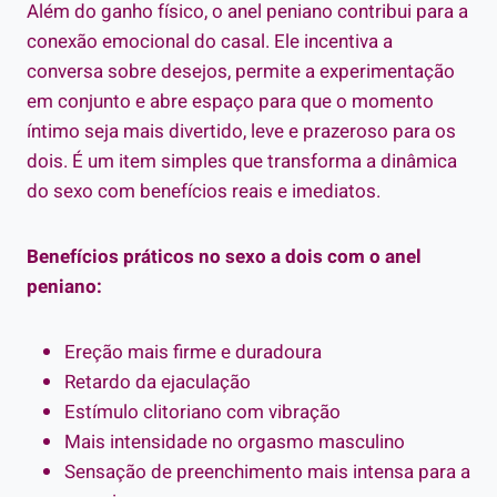
Além do ganho físico, o anel peniano contribui para a
conexão emocional do casal. Ele incentiva a
conversa sobre desejos, permite a experimentação
em conjunto e abre espaço para que o momento
íntimo seja mais divertido, leve e prazeroso para os
dois. É um item simples que transforma a dinâmica
do sexo com benefícios reais e imediatos.
Benefícios práticos no sexo a dois com o anel
peniano:
Ereção mais firme e duradoura
Retardo da ejaculação
Estímulo clitoriano com vibração
Mais intensidade no orgasmo masculino
Sensação de preenchimento mais intensa para a