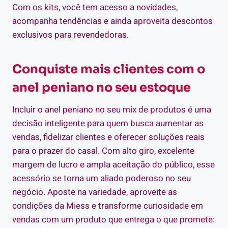
Com os kits, você tem acesso a novidades,
acompanha tendências e ainda aproveita descontos
exclusivos para revendedoras.
Conquiste mais clientes com o
anel peniano no seu estoque
Incluir o anel peniano no seu mix de produtos é uma
decisão inteligente para quem busca aumentar as
vendas, fidelizar clientes e oferecer soluções reais
para o prazer do casal. Com alto giro, excelente
margem de lucro e ampla aceitação do público, esse
acessório se torna um aliado poderoso no seu
negócio. Aposte na variedade, aproveite as
condições da Miess e transforme curiosidade em
vendas com um produto que entrega o que promete: