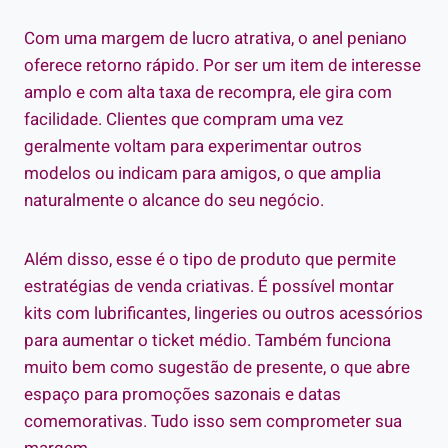
Com uma margem de lucro atrativa, o anel peniano
oferece retorno rápido. Por ser um item de interesse
amplo e com alta taxa de recompra, ele gira com
facilidade. Clientes que compram uma vez
geralmente voltam para experimentar outros
modelos ou indicam para amigos, o que amplia
naturalmente o alcance do seu negócio.
Além disso, esse é o tipo de produto que permite
estratégias de venda criativas. É possível montar
kits com lubrificantes, lingeries ou outros acessórios
para aumentar o ticket médio. Também funciona
muito bem como sugestão de presente, o que abre
espaço para promoções sazonais e datas
comemorativas. Tudo isso sem comprometer sua