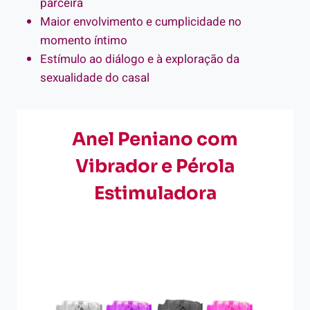
parceira
Maior envolvimento e cumplicidade no
momento íntimo
Estímulo ao diálogo e à exploração da
sexualidade do casal
Anel Peniano com
Vibrador e Pérola
Estimuladora