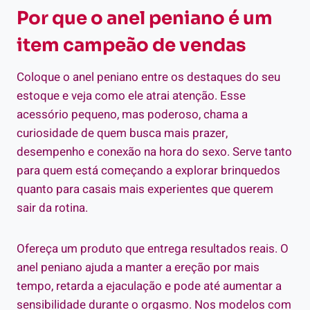
Por que o anel peniano é um
item campeão de vendas
Coloque o anel peniano entre os destaques do seu
estoque e veja como ele atrai atenção. Esse
acessório pequeno, mas poderoso, chama a
curiosidade de quem busca mais prazer,
desempenho e conexão na hora do sexo. Serve tanto
para quem está começando a explorar brinquedos
quanto para casais mais experientes que querem
sair da rotina.
Ofereça um produto que entrega resultados reais. O
anel peniano ajuda a manter a ereção por mais
tempo, retarda a ejaculação e pode até aumentar a
sensibilidade durante o orgasmo. Nos modelos com