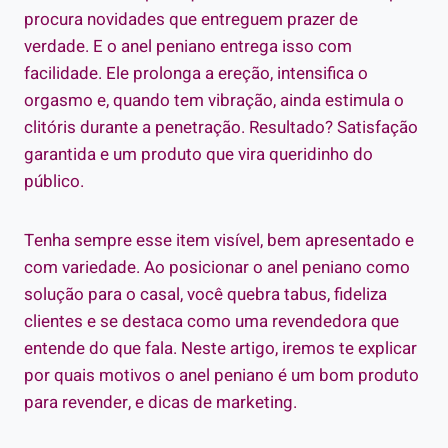
procura novidades que entreguem prazer de
verdade. E o anel peniano entrega isso com
facilidade. Ele prolonga a ereção, intensifica o
orgasmo e, quando tem vibração, ainda estimula o
clitóris durante a penetração. Resultado? Satisfação
garantida e um produto que vira queridinho do
público.
Tenha sempre esse item visível, bem apresentado e
com variedade. Ao posicionar o anel peniano como
solução para o casal, você quebra tabus, fideliza
clientes e se destaca como uma revendedora que
entende do que fala. Neste artigo, iremos te explicar
por quais motivos o anel peniano é um bom produto
para revender, e dicas de marketing.