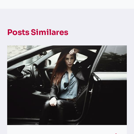
Posts Similares