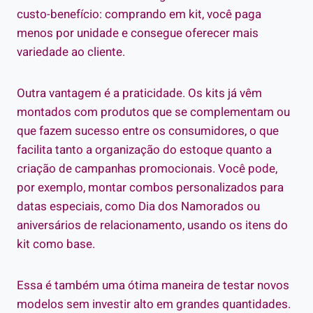
custo-benefício: comprando em kit, você paga
menos por unidade e consegue oferecer mais
variedade ao cliente.
Outra vantagem é a praticidade. Os kits já vêm
montados com produtos que se complementam ou
que fazem sucesso entre os consumidores, o que
facilita tanto a organização do estoque quanto a
criação de campanhas promocionais. Você pode,
por exemplo, montar combos personalizados para
datas especiais, como Dia dos Namorados ou
aniversários de relacionamento, usando os itens do
kit como base.
Essa é também uma ótima maneira de testar novos
modelos sem investir alto em grandes quantidades.