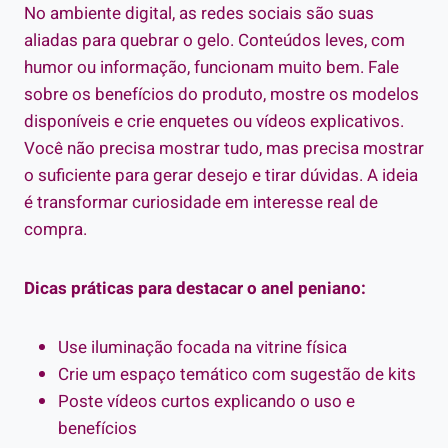
No ambiente digital, as redes sociais são suas
aliadas para quebrar o gelo. Conteúdos leves, com
humor ou informação, funcionam muito bem. Fale
sobre os benefícios do produto, mostre os modelos
disponíveis e crie enquetes ou vídeos explicativos.
Você não precisa mostrar tudo, mas precisa mostrar
o suficiente para gerar desejo e tirar dúvidas. A ideia
é transformar curiosidade em interesse real de
compra.
Dicas práticas para destacar o anel peniano:
Use iluminação focada na vitrine física
Crie um espaço temático com sugestão de kits
Poste vídeos curtos explicando o uso e
benefícios