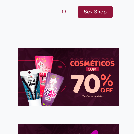
Sex Shop