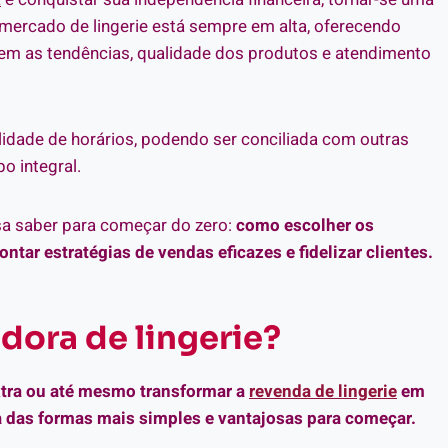
 mercado de lingerie está sempre em alta, oferecendo
bem as tendências, qualidade dos produtos e atendimento
ilidade de horários, podendo ser conciliada com outras
 integral.
sa saber para começar do zero:
como escolher os
ntar estratégias de vendas eficazes e fidelizar clientes.
dora de lingerie?
xtra ou até mesmo transformar a
revenda de lingerie
em
a das formas mais simples e vantajosas para começar.