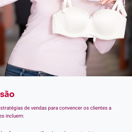
asão
stratégias de vendas para convencer os clientes a
es incluem: