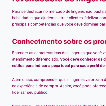
Para se destacar no mercado de lingerie, não basta 
habilidades que ajudem a atrair clientes, fidelizar 
principais competências que você deve dominar para
Conhecimento sobre os pro
Entender as características das lingeries que você v
atendimento diferenciado.
Você deve conhecer os d
estilos para indicar a peça ideal para cada perfil de 
Além disso, compreender quais lingeries valorizam 
na experiência de compra. Assim, você pode oferec
fidelizar seu público.