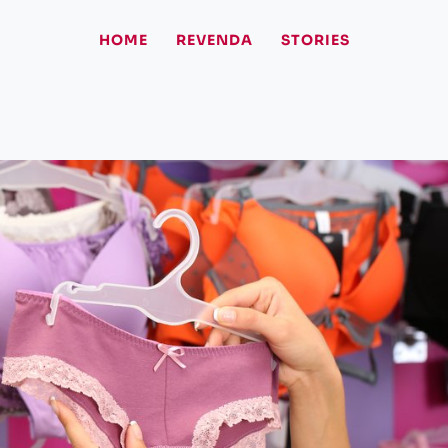
HOME
REVENDA
STORIES