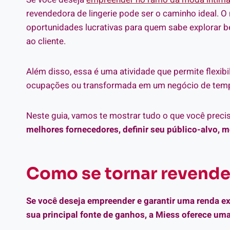
revendedora de lingerie pode ser o caminho ideal. O
oportunidades lucrativas para quem sabe explorar 
ao cliente.
Além disso, essa é uma atividade que permite flexib
ocupações ou transformada em um negócio de tempo
Neste guia, vamos te mostrar tudo o que você preci
melhores fornecedores, definir seu público-alvo, mo
Como se tornar revende
Se você deseja empreender e garantir uma renda e
sua principal fonte de ganhos, a Miess oferece um