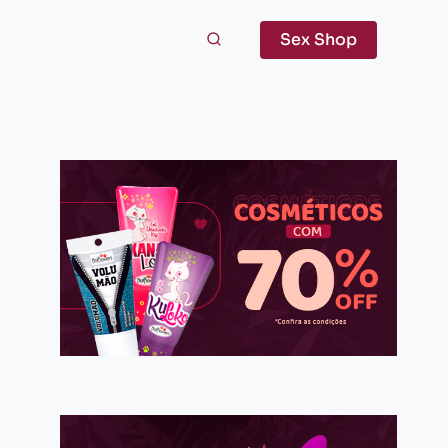
Sex Shop