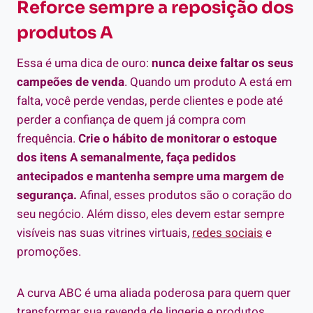
Reforce sempre a reposição dos
produtos A
Essa é uma dica de ouro:
nunca deixe faltar os seus
campeões de venda
. Quando um produto A está em
falta, você perde vendas, perde clientes e pode até
perder a confiança de quem já compra com
frequência.
Crie o hábito de monitorar o estoque
dos itens A semanalmente, faça pedidos
antecipados e mantenha sempre uma margem de
segurança.
Afinal, esses produtos são o coração do
seu negócio. Além disso, eles devem estar sempre
visíveis nas suas vitrines virtuais,
redes sociais
e
promoções.
A curva ABC é uma aliada poderosa para quem quer
transformar sua revenda de lingerie e produtos