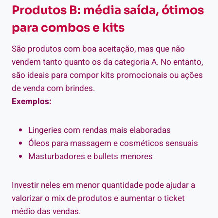
Produtos B: média saída, ótimos
para combos e kits
São produtos com boa aceitação, mas que não
vendem tanto quanto os da categoria A. No entanto,
são ideais para compor kits promocionais ou ações
de venda com brindes.
Exemplos:
Lingeries com rendas mais elaboradas
Óleos para massagem e cosméticos sensuais
Masturbadores e bullets menores
Investir neles em menor quantidade pode ajudar a
valorizar o mix de produtos e aumentar o ticket
médio das vendas.