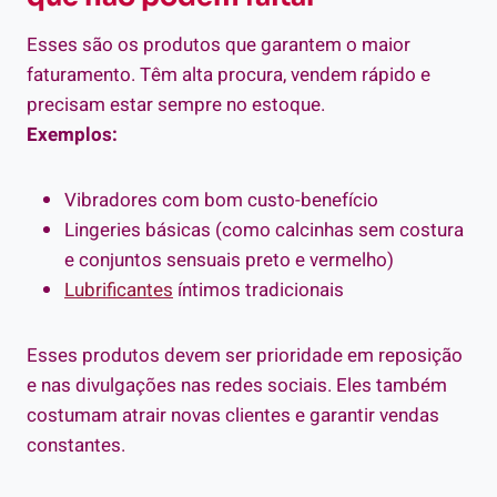
Esses são os produtos que garantem o maior
faturamento. Têm alta procura, vendem rápido e
precisam estar sempre no estoque.
Exemplos:
Vibradores com bom custo-benefício
Lingeries básicas (como calcinhas sem costura
e conjuntos sensuais preto e vermelho)
Lubrificantes
íntimos tradicionais
Esses produtos devem ser prioridade em reposição
e nas divulgações nas redes sociais. Eles também
costumam atrair novas clientes e garantir vendas
constantes.