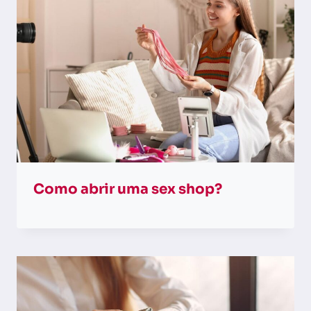
Como abrir uma sex shop?