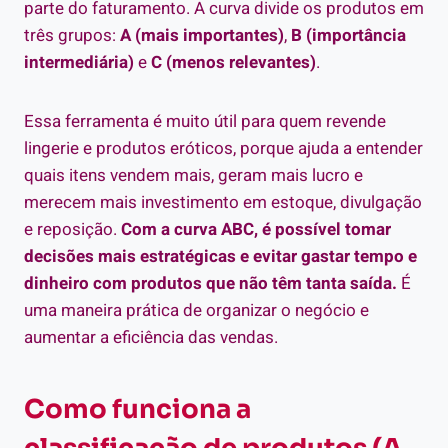
parte do faturamento. A curva divide os produtos em
três grupos:
A (mais importantes)
,
B (importância
intermediária)
e
C (menos relevantes)
.
Essa ferramenta é muito útil para quem revende
lingerie e produtos eróticos, porque ajuda a entender
quais itens vendem mais, geram mais lucro e
merecem mais investimento em estoque, divulgação
e reposição.
Com a curva ABC, é possível tomar
decisões mais estratégicas e evitar gastar tempo e
dinheiro com produtos que não têm tanta saída.
É
uma maneira prática de organizar o negócio e
aumentar a eficiência das vendas.
Como funciona a