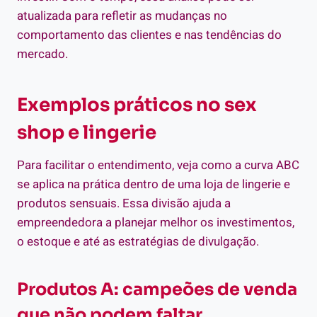
atualizada para refletir as mudanças no
comportamento das clientes e nas tendências do
mercado.
Exemplos práticos no sex
shop e lingerie
Para facilitar o entendimento, veja como a curva ABC
se aplica na prática dentro de uma loja de lingerie e
produtos sensuais. Essa divisão ajuda a
empreendedora a planejar melhor os investimentos,
o estoque e até as estratégias de divulgação.
Produtos A: campeões de venda
que não podem faltar