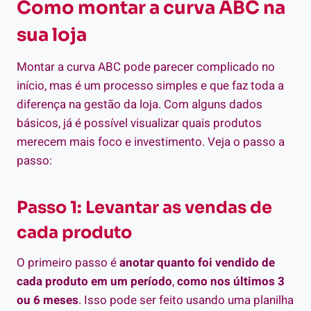
Como montar a curva ABC na
sua loja
Montar a curva ABC pode parecer complicado no
início, mas é um processo simples e que faz toda a
diferença na gestão da loja. Com alguns dados
básicos, já é possível visualizar quais produtos
merecem mais foco e investimento. Veja o passo a
passo:
Passo 1: Levantar as vendas de
cada produto
O primeiro passo é
anotar quanto foi vendido de
cada produto em um período
,
como nos últimos 3
ou 6 meses
. Isso pode ser feito usando uma planilha