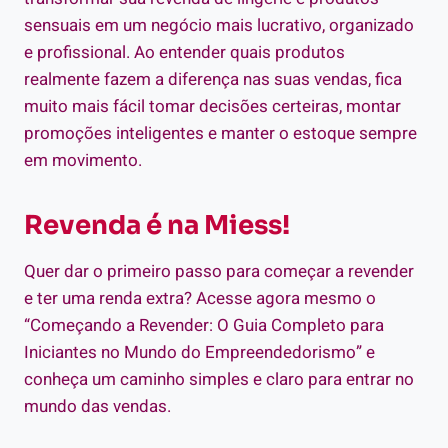
sensuais em um negócio mais lucrativo, organizado
e profissional. Ao entender quais produtos
realmente fazem a diferença nas suas vendas, fica
muito mais fácil tomar decisões certeiras, montar
promoções inteligentes e manter o estoque sempre
em movimento.
Revenda é na Miess!
Quer dar o primeiro passo para começar a revender
e ter uma renda extra? Acesse agora mesmo o
“Começando a Revender: O Guia Completo para
Iniciantes no Mundo do Empreendedorismo” e
conheça um caminho simples e claro para entrar no
mundo das vendas.