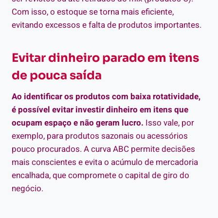
Com isso, o estoque se torna mais eficiente,
evitando excessos e falta de produtos importantes.
Evitar dinheiro parado em itens
de pouca saída
Ao identificar os produtos com baixa rotatividade,
é possível evitar investir dinheiro em itens que
ocupam espaço e não geram lucro.
Isso vale, por
exemplo, para produtos sazonais ou acessórios
pouco procurados. A curva ABC permite decisões
mais conscientes e evita o acúmulo de mercadoria
encalhada, que compromete o capital de giro do
negócio.