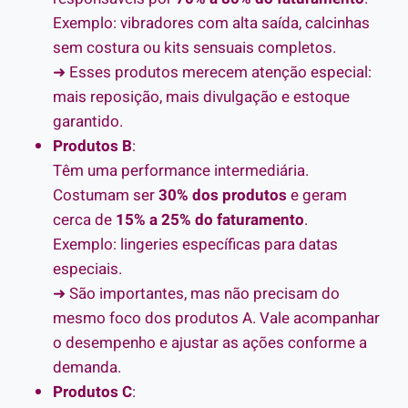
Exemplo: vibradores com alta saída, calcinhas
sem costura ou kits sensuais completos.
➜ Esses produtos merecem atenção especial:
mais reposição, mais divulgação e estoque
garantido.
Produtos B
:
Têm uma performance intermediária.
Costumam ser
30% dos produtos
e geram
cerca de
15% a 25% do faturamento
.
Exemplo: lingeries específicas para datas
especiais.
➜ São importantes, mas não precisam do
mesmo foco dos produtos A. Vale acompanhar
o desempenho e ajustar as ações conforme a
demanda.
Produtos C
: