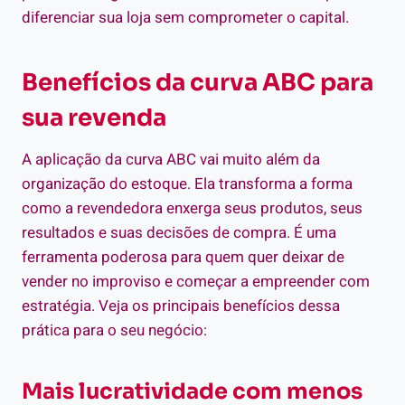
diferenciar sua loja sem comprometer o capital.
Benefícios da curva ABC para
sua revenda
A aplicação da curva ABC vai muito além da
organização do estoque. Ela transforma a forma
como a revendedora enxerga seus produtos, seus
resultados e suas decisões de compra. É uma
ferramenta poderosa para quem quer deixar de
vender no improviso e começar a empreender com
estratégia. Veja os principais benefícios dessa
prática para o seu negócio:
Mais lucratividade com menos