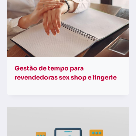
Gestão de tempo para
revendedoras sex shop e lingerie