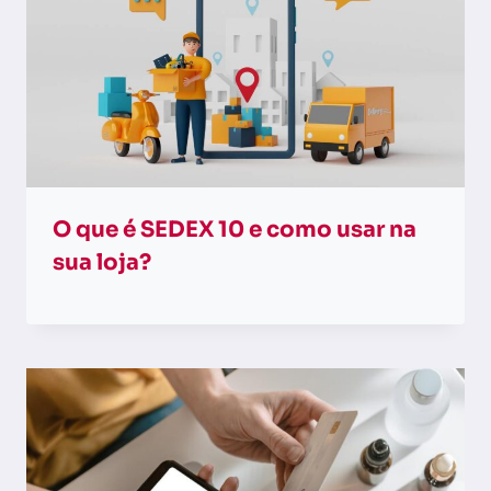
O que é SEDEX 10 e como usar na
sua loja?