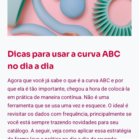
Dicas para usar a curva ABC
no dia a dia
Agora que você já sabe o que é a curva ABC e por
que ela é tão importante, chegou a hora de colocá-la
em prática de maneira contínua. Não é uma
ferramenta que se usa uma vez e esquece. O ideal é
revisitar os dados com frequência, principalmente se
você está sempre trazendo novidades para seu
catálogo. A seguir, veja como aplicar essa estratégia