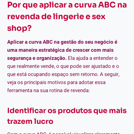
Por que aplicar a curva ABC na
revenda de lingerie e sex
shop?
Aplicar a curva ABC na gestão do seu negócio é
uma maneira estratégica de crescer com mais
segurança e organização.
Ela ajuda a entender o
que realmente vende, o que pode ser ajustado e o
que está ocupando espaço sem retorno. A seguir,
veja os principais motivos para adotar essa
ferramenta na sua rotina de revenda:
Identificar os produtos que mais
trazem lucro