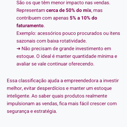
São os que têm menor impacto nas vendas.
Representam
cerca de 50% do mix
, mas
contribuem com apenas
5% a 10% do
faturamento
.
Exemplo: acessórios pouco procurados ou itens
sazonais com baixa rotatividade.
➜ Não precisam de grande investimento em
estoque. O ideal é manter quantidade mínima e
avaliar se vale continuar oferecendo.
Essa classificação ajuda a empreendedora a investir
melhor, evitar desperdícios e manter um estoque
inteligente. Ao saber quais produtos realmente
impulsionam as vendas, fica mais fácil crescer com
segurança e estratégia.