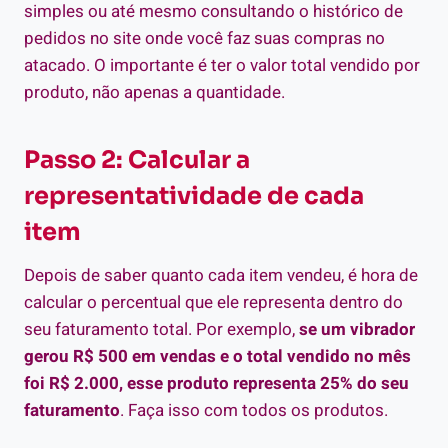
simples ou até mesmo consultando o histórico de
pedidos no site onde você faz suas compras no
atacado. O importante é ter o valor total vendido por
produto, não apenas a quantidade.
Passo 2: Calcular a
representatividade de cada
item
Depois de saber quanto cada item vendeu, é hora de
calcular o percentual que ele representa dentro do
seu faturamento total. Por exemplo,
se um vibrador
gerou R$ 500 em vendas e o total vendido no mês
foi R$ 2.000, esse produto representa 25% do seu
faturamento
. Faça isso com todos os produtos.