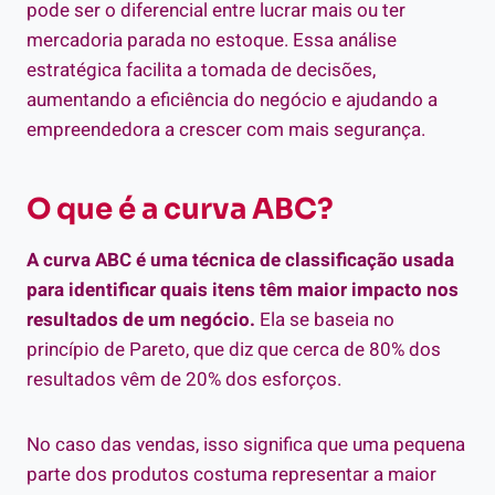
pode ser o diferencial entre lucrar mais ou ter
mercadoria parada no estoque. Essa análise
estratégica facilita a tomada de decisões,
aumentando a eficiência do negócio e ajudando a
empreendedora a crescer com mais segurança.
O que é a curva ABC?
A curva ABC é uma técnica de classificação usada
para identificar quais itens têm maior impacto nos
resultados de um negócio.
Ela se baseia no
princípio de Pareto, que diz que cerca de 80% dos
resultados vêm de 20% dos esforços.
No caso das vendas, isso significa que uma pequena
parte dos produtos costuma representar a maior