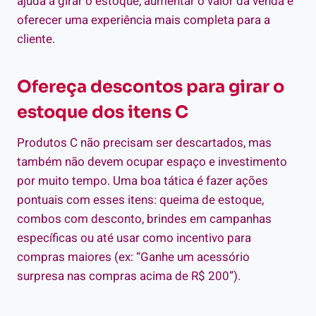
ajuda a girar o estoque, aumentar o valor da venda e
oferecer uma experiência mais completa para a
cliente.
Ofereça descontos para girar o
estoque dos itens C
Produtos C não precisam ser descartados, mas
também não devem ocupar espaço e investimento
por muito tempo. Uma boa tática é fazer ações
pontuais com esses itens: queima de estoque,
combos com desconto, brindes em campanhas
específicas ou até usar como incentivo para
compras maiores (ex: “Ganhe um acessório
surpresa nas compras acima de R$ 200”).