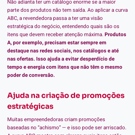
Não adianta ter um catálogo enorme se a maior
parte dos produtos não tem saída. Ao aplicar a curva
ABC, a revendedora passa a ter uma visão
estratégica do negócio, entendendo quais são os
itens que devem receber atenção máxima.
Produtos
A, por exemplo, precisam estar sempre em
destaque nas redes sociais, nos catálogos e até
nas ofertas. Isso ajuda a evitar desperdício de
tempo e energia com itens que não têm o mesmo
poder de conversão.
Ajuda na criação de promoções
estratégicas
Muitas empreendedoras criam promoções
baseadas no “achismo” — e isso pode ser arriscado.