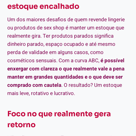
estoque encalhado
Um dos maiores desafios de quem revende lingerie
ou produtos de sex shop é manter um estoque que
realmente gira. Ter produtos parados significa
dinheiro parado, espaço ocupado e até mesmo
perda de validade em alguns casos, como
cosméticos sensuais. Com a curva ABC,
é possível
enxergar com clareza o que realmente vale a pena
manter em grandes quantidades e o que deve ser
comprado com cautela
. O resultado? Um estoque
mais leve, rotativo e lucrativo.
Foco no que realmente gera
retorno