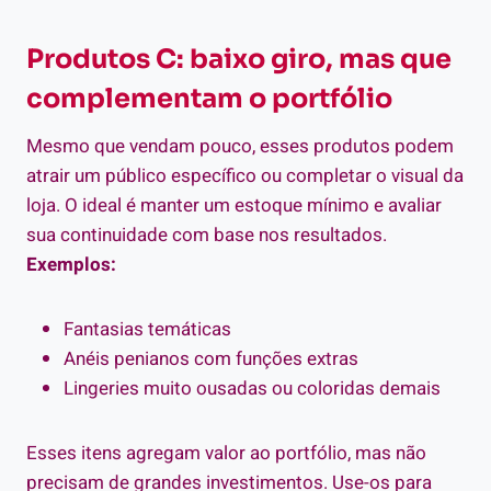
Produtos C: baixo giro, mas que
complementam o portfólio
Mesmo que vendam pouco, esses produtos podem
atrair um público específico ou completar o visual da
loja. O ideal é manter um estoque mínimo e avaliar
sua continuidade com base nos resultados.
Exemplos:
Fantasias temáticas
Anéis penianos com funções extras
Lingeries muito ousadas ou coloridas demais
Esses itens agregam valor ao portfólio, mas não
precisam de grandes investimentos. Use-os para