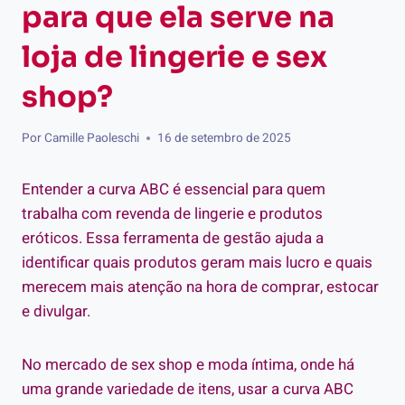
para que ela serve na
loja de lingerie e sex
shop?
Por
Camille Paoleschi
16 de setembro de 2025
Entender a curva ABC é essencial para quem
trabalha com revenda de lingerie e produtos
eróticos. Essa ferramenta de gestão ajuda a
identificar quais produtos geram mais lucro e quais
merecem mais atenção na hora de comprar, estocar
e divulgar.
No mercado de sex shop e moda íntima, onde há
uma grande variedade de itens, usar a curva ABC