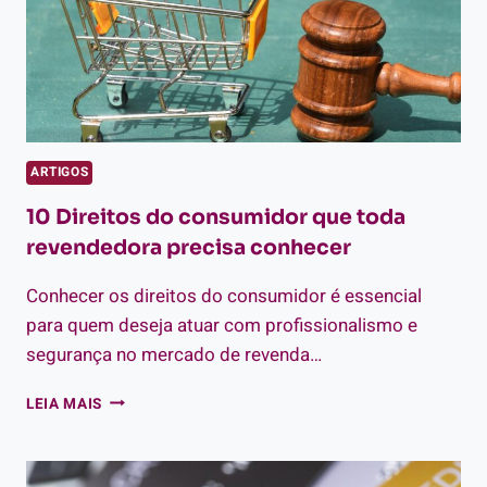
ARTIGOS
10 Direitos do consumidor que toda
revendedora precisa conhecer
Conhecer os direitos do consumidor é essencial
para quem deseja atuar com profissionalismo e
segurança no mercado de revenda…
10
LEIA MAIS
DIREITOS
DO
CONSUMIDOR