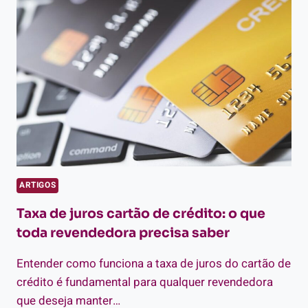
QUE
TODA
REVENDEDORA
PRECISA
CONHECER
ARTIGOS
Taxa de juros cartão de crédito: o que
toda revendedora precisa saber
Entender como funciona a taxa de juros do cartão de
crédito é fundamental para qualquer revendedora
que deseja manter…