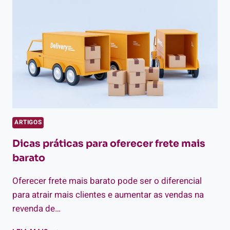
PRODUTOS
ARTIGOS
Dicas práticas para oferecer frete mais
barato
Oferecer frete mais barato pode ser o diferencial
para atrair mais clientes e aumentar as vendas na
revenda de…
DICAS